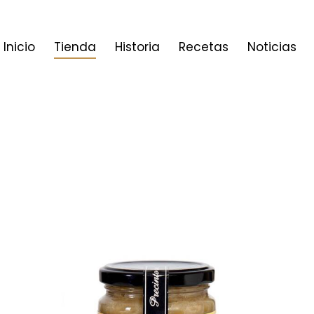
Inicio
Tienda
Historia
Recetas
Noticias