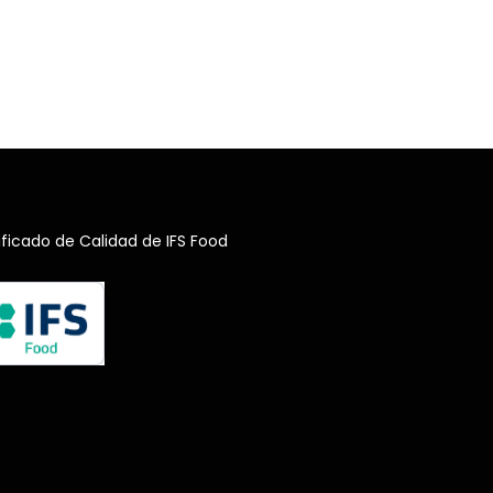
ificado de Calidad de IFS Food