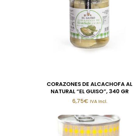
CORAZONES DE ALCACHOFA AL
NATURAL “EL GUISO”, 340 GR
6,75
€
IVA Incl.