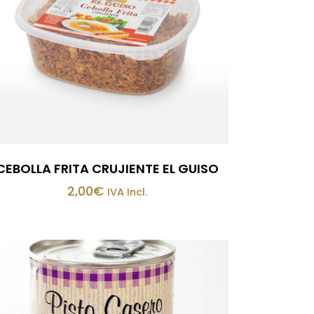
CEBOLLA FRITA CRUJIENTE EL GUISO
2,00
€
IVA Incl.