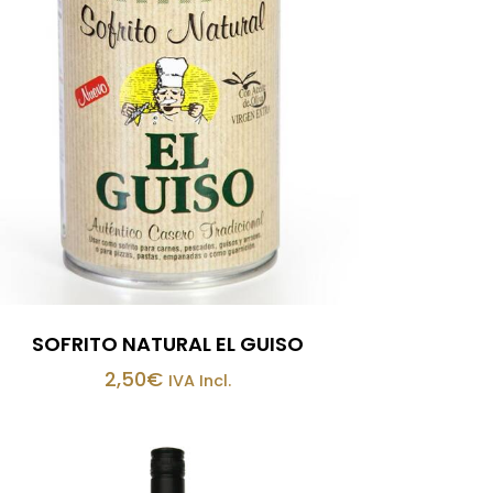
SOFRITO NATURAL EL GUISO
2,50
€
IVA Incl.