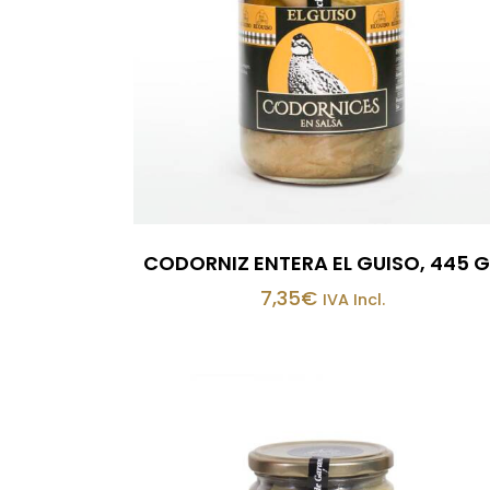
CODORNIZ ENTERA EL GUISO, 445 
7,35
€
IVA Incl.