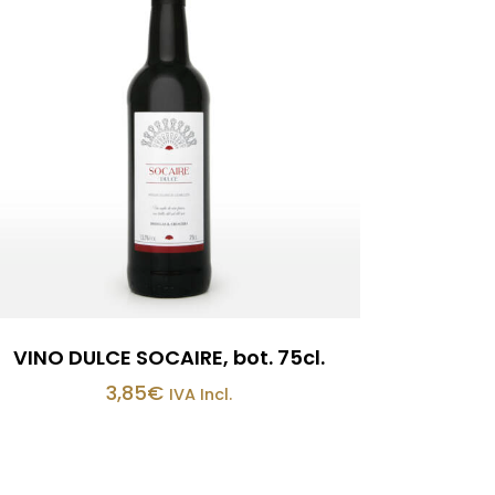
VINO DULCE SOCAIRE, bot. 75cl.
3,85
€
IVA Incl.