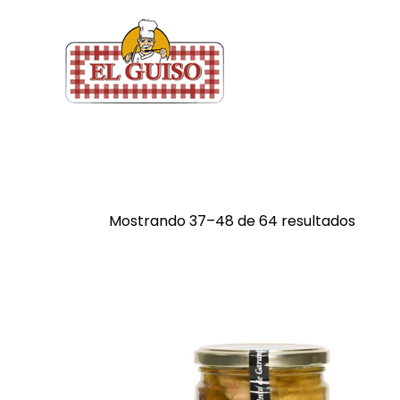
Mostrando 37–48 de 64 resultados