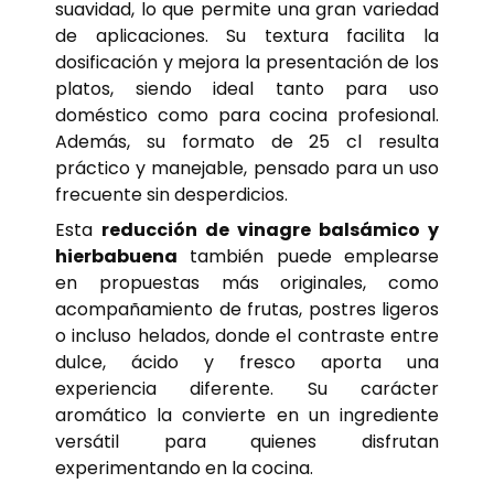
suavidad, lo que permite una gran variedad
de aplicaciones. Su textura facilita la
dosificación y mejora la presentación de los
platos, siendo ideal tanto para uso
doméstico como para cocina profesional.
Además, su formato de 25 cl resulta
práctico y manejable, pensado para un uso
frecuente sin desperdicios.
Esta
reducción de vinagre balsámico y
hierbabuena
también puede emplearse
en propuestas más originales, como
acompañamiento de frutas, postres ligeros
o incluso helados, donde el contraste entre
dulce, ácido y fresco aporta una
experiencia diferente. Su carácter
aromático la convierte en un ingrediente
versátil para quienes disfrutan
experimentando en la cocina.