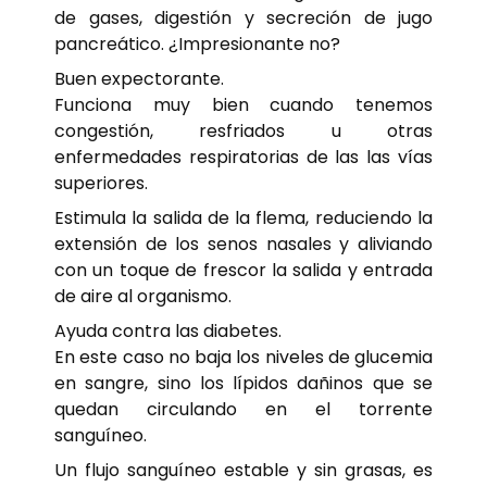
de gases, digestión y secreción de jugo
pancreático. ¿Impresionante no?
Buen expectorante.
Funciona muy bien cuando tenemos
congestión, resfriados u otras
enfermedades respiratorias de las las vías
superiores.
Estimula la salida de la flema, reduciendo la
extensión de los senos nasales y aliviando
con un toque de frescor la salida y entrada
de aire al organismo.
Ayuda contra las diabetes.
En este caso no baja los niveles de glucemia
en sangre, sino los lípidos dañinos que se
quedan circulando en el torrente
sanguíneo.
Un flujo sanguíneo estable y sin grasas, es