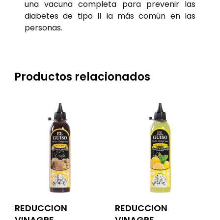
una vacuna completa para prevenir las
diabetes de tipo II la más común en las
personas.
Productos relacionados
REDUCCION
REDUCCION
VINAGRE
VINAGRE