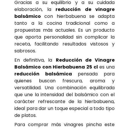
Gracias a su equilibrio y a su cuidada
elaboración, la
reducción de vinagre
balsámico
con hierbabuena se adapta
tanto a la cocina tradicional como a
propuestas más actuales. Es un producto
que aporta personalidad sin complicar la
receta, facilitando resultados vistosos y
sabrosos.
En definitiva, la
Reducción de Vinagre
Balsámico con Hierbabuena 25 cl
es una
reducción balsámica
pensada para
quienes buscan frescura, aroma y
versatilidad. Una combinación equilibrada
que une la intensidad del balsámico con el
carácter refrescante de la hierbabuena,
ideal para dar un toque especial a todo tipo
de platos.
Para comprar más vinagres pincha este