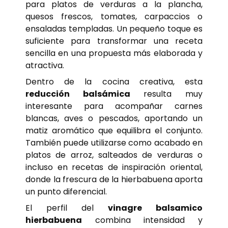
para platos de verduras a la plancha,
quesos frescos, tomates, carpaccios o
ensaladas templadas. Un pequeño toque es
suficiente para transformar una receta
sencilla en una propuesta más elaborada y
atractiva.
Dentro de la cocina creativa, esta
reducción balsámica
resulta muy
interesante para acompañar carnes
blancas, aves o pescados, aportando un
matiz aromático que equilibra el conjunto.
También puede utilizarse como acabado en
platos de arroz, salteados de verduras o
incluso en recetas de inspiración oriental,
donde la frescura de la hierbabuena aporta
un punto diferencial.
El perfil del
vinagre balsamico
hierbabuena
combina intensidad y