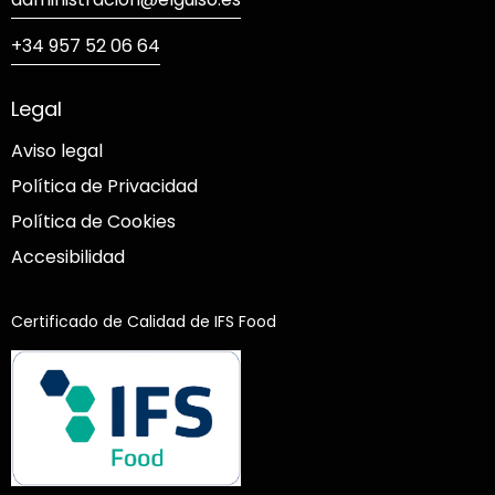
+34 957 52 06 64
Legal
Aviso legal
Política de Privacidad
Política de Cookies
Accesibilidad
Certificado de Calidad de IFS Food