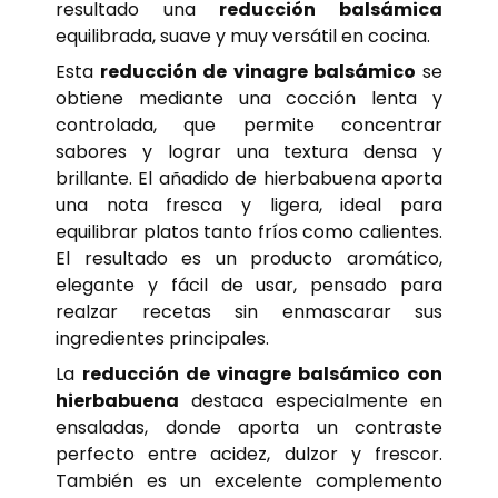
resultado una
reducción balsámica
equilibrada, suave y muy versátil en cocina.
Esta
reducción de vinagre balsámico
se
obtiene mediante una cocción lenta y
controlada, que permite concentrar
sabores y lograr una textura densa y
brillante. El añadido de hierbabuena aporta
una nota fresca y ligera, ideal para
equilibrar platos tanto fríos como calientes.
El resultado es un producto aromático,
elegante y fácil de usar, pensado para
realzar recetas sin enmascarar sus
ingredientes principales.
La
reducción de vinagre balsámico con
hierbabuena
destaca especialmente en
ensaladas, donde aporta un contraste
perfecto entre acidez, dulzor y frescor.
También es un excelente complemento