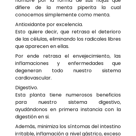
nombre por la forma de sus hojas que
difiere de la menta piperita la cual
conocemos simplemente como menta.
Antioxidante por excelencia.
Esto quiere decir, que retrasa el deterioro
de las células, eliminando los radicales libres
que aparecen en ellas.
Por ende retrasa el envejecimiento, las
inflamaciones y enfermedades que
degeneran todo nuestro sistema
cardiovascular.
Digestivo.
Esta planta tiene numerosos beneficios
para nuestro sistema digestivo,
ayudándonos en primera instancia con la
digestión en si.
Además, minimiza los síntomas del intestino
irritable, inflamación a nivel gástrico, exceso