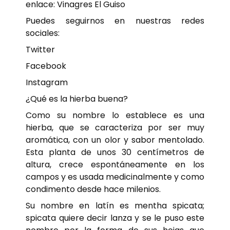
enlace:
Vinagres El Guiso
Puedes seguirnos en nuestras redes
sociales:
Twitter
Facebook
Instagram
¿Qué es la hierba buena?
Como su nombre lo establece es una
hierba, que se caracteriza por ser muy
aromática, con un olor y sabor mentolado.
Esta planta de unos 30 centímetros de
altura, crece espontáneamente en los
campos y es usada medicinalmente y como
condimento desde hace milenios.
Su nombre en latín es mentha spicata;
spicata quiere decir lanza y se le puso este