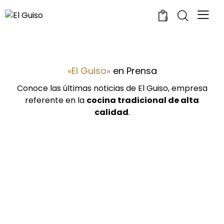
0
«El Guiso»
en Prensa
Conoce las últimas noticias de
El Guiso
, empresa
referente en la
cocina tradicional de alta
calidad
.