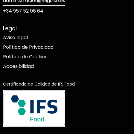
administracion@elguiso.es
+34 957 52 06 64
Legal
Aviso legal
Política de Privacidad
Política de Cookies
Accesibilidad
Certificado de Calidad de IFS Food