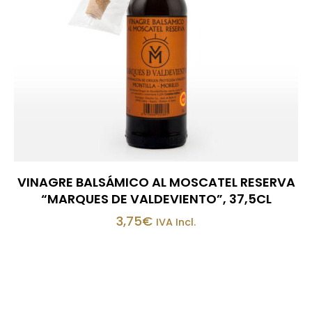
VINAGRE BALSÁMICO AL MOSCATEL RESERVA
“MARQUES DE VALDEVIENTO”, 37,5CL
3,75
€
IVA Incl.