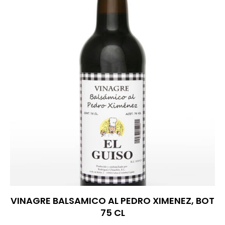
VINAGRE BALSAMICO AL PEDRO XIMENEZ, BOT
75 CL