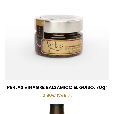
PERLAS VINAGRE BALSÁMICO EL GUISO, 70gr
2,90
€
IVA Incl.