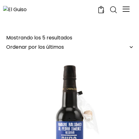
0
Mostrando los 5 resultados