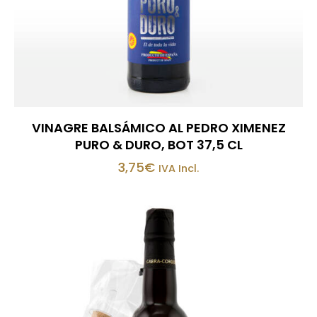
VINAGRE BALSÁMICO AL PEDRO XIMENEZ
PURO & DURO, BOT 37,5 CL
3,75
€
IVA Incl.