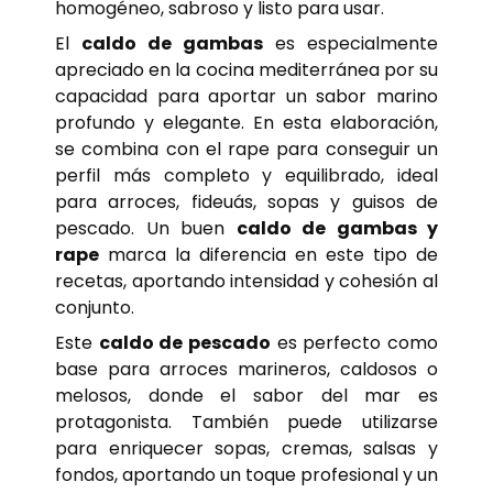
homogéneo, sabroso y listo para usar.
El
caldo de gambas
es especialmente
apreciado en la cocina mediterránea por su
capacidad para aportar un sabor marino
profundo y elegante. En esta elaboración,
se combina con el rape para conseguir un
perfil más completo y equilibrado, ideal
para arroces, fideuás, sopas y guisos de
pescado. Un buen
caldo de gambas y
rape
marca la diferencia en este tipo de
recetas, aportando intensidad y cohesión al
conjunto.
Este
caldo de pescado
es perfecto como
base para arroces marineros, caldosos o
melosos, donde el sabor del mar es
protagonista. También puede utilizarse
para enriquecer sopas, cremas, salsas y
fondos, aportando un toque profesional y un