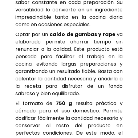
sabor constante en cada preparación. Su
versatilidad lo convierte en un ingrediente
imprescindible tanto en la cocina diaria
como en ocasiones especiales.
Optar por un
caldo de gambas y rape
ya
elaborado permite ahorrar tiempo sin
renunciar a la calidad. Este producto está
pensado para facilitar el trabajo en la
cocina, evitando largas preparaciones y
garantizando un resultado fiable. Basta con
calentar la cantidad necesaria y añadirla a
la receta para disfrutar de un fondo
sabroso y bien equilibrado.
El formato de
750 g
resulta práctico y
cómodo para el uso doméstico. Permite
dosificar fácilmente la cantidad necesaria y
conservar el resto del producto en
perfectas condiciones. De este modo, el