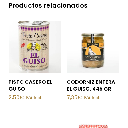
Productos relacionados
PISTO CASERO EL
CODORNIZ ENTERA
GUISO
EL GUISO, 445 GR
2,50
€
7,35
€
IVA Incl.
IVA Incl.