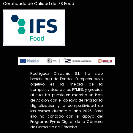
Certificado de Calidad de IFS Food
Rodríguez Chiachio S.L. ha sido
beneficiaria de Fondos Europeos cuyo
objetivo es la mejora de la
competitividad de las PYMES, y gracias
al cual ha puesto en marcha un Plan
de Acción con el objetivo de reforzar la
digitalización y la competitividad de
las pymes durante el año 2025. Para
ello ha contado con el apoyo del
Programa Pyme Digital de la Cámara
de Comercio de Córdoba.