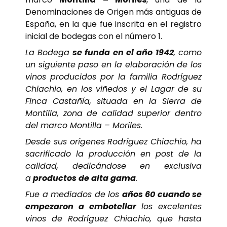
Denominaciones de Origen más antiguas de
España, en la que fue inscrita en el registro
inicial de bodegas con el número 1.
La Bodega
se funda en el año 1942
, como
un siguiente paso en la elaboración de los
vinos producidos por la familia Rodríguez
Chiachio, en los viñedos y el Lagar de su
Finca Castañía, situada en la Sierra de
Montilla, zona de calidad superior dentro
del marco Montilla – Moriles.
Desde sus orígenes Rodríguez Chiachio, ha
sacrificado la producción en post de la
calidad, dedicándose en exclusiva
a
productos de alta gama
.
Fue a mediados de los
años 60 cuando se
empezaron a embotellar
los excelentes
vinos de Rodríguez Chiachio, que hasta