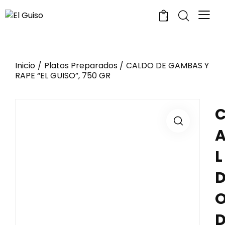
0
Inicio
Platos Preparados
CALDO DE GAMBAS Y
RAPE “EL GUISO”, 750 GR
L