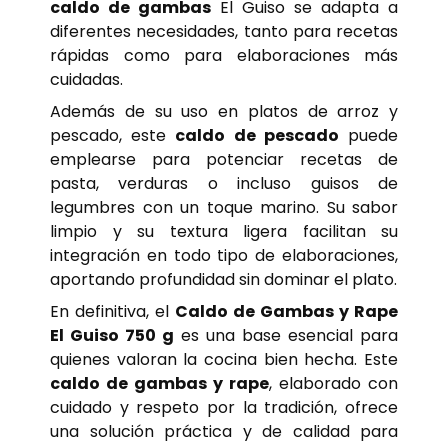
caldo de gambas
El Guiso se adapta a
diferentes necesidades, tanto para recetas
rápidas como para elaboraciones más
cuidadas.
Además de su uso en platos de arroz y
pescado, este
caldo de pescado
puede
emplearse para potenciar recetas de
pasta, verduras o incluso guisos de
legumbres con un toque marino. Su sabor
limpio y su textura ligera facilitan su
integración en todo tipo de elaboraciones,
aportando profundidad sin dominar el plato.
En definitiva, el
Caldo de Gambas y Rape
El Guiso 750 g
es una base esencial para
quienes valoran la cocina bien hecha. Este
caldo de gambas y rape
, elaborado con
cuidado y respeto por la tradición, ofrece
una solución práctica y de calidad para