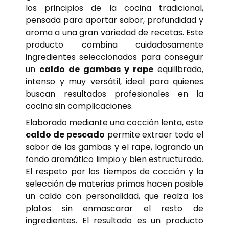
los principios de la cocina tradicional,
pensada para aportar sabor, profundidad y
aroma a una gran variedad de recetas. Este
producto combina cuidadosamente
ingredientes seleccionados para conseguir
un
caldo de gambas y rape
equilibrado,
intenso y muy versátil, ideal para quienes
buscan resultados profesionales en la
cocina sin complicaciones.
Elaborado mediante una cocción lenta, este
caldo de pescado
permite extraer todo el
sabor de las gambas y el rape, logrando un
fondo aromático limpio y bien estructurado.
El respeto por los tiempos de cocción y la
selección de materias primas hacen posible
un caldo con personalidad, que realza los
platos sin enmascarar el resto de
ingredientes. El resultado es un producto