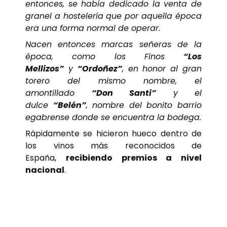
entonces, se había dedicado la venta de
granel a hostelería que por aquella época
era una forma normal de operar.
Nacen entonces marcas señeras de la
época, como los Finos
“Los
Mellizos”
y
“Ordoñez”
, en honor al gran
torero del mismo nombre, el
amontillado
“Don Santi”
y el
dulce
“Belén”
, nombre del bonito barrio
egabrense donde se encuentra la bodega.
Rápidamente se hicieron hueco dentro de
los vinos más reconocidos de
España,
recibiendo premios a nivel
nacional
.