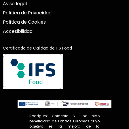
Aviso legal
Política de Privacidad
Política de Cookies
Accesibilidad
Certificado de Calidad de IFS Food
Rodríguez Chiachio S.L. ha sido
beneficiaria de Fondos Europeos cuyo
objetivo es la mejora de la