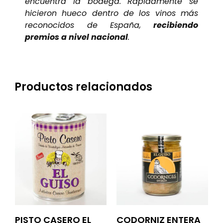
encuentra la bodega. Rápidamente se
hicieron hueco dentro de los vinos más
reconocidos de España,
recibiendo
premios a nivel nacional
.
Productos relacionados
PISTO CASERO EL
CODORNIZ ENTERA