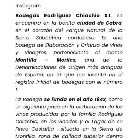
Instagram
Bodegas Rodríguez Chiachio S.L.
se
encuentra en la bonita
ciudad de Cabra
,
en el corazón del Parque Natural de la
Sierra Subbética cordobesa. Es una
bodega de Elaboración y Crianza de vinos
y vinagres, perteneciente al marco
Montilla – Moriles
, una de la
Denominaciones de Origen más antiguas
de España, en la que fue inscrita en el
registro inicial de bodegas con el número
1.
La Bodega
se funda en el año 1942
, como
un siguiente paso en la elaboración de los
vinos producidos por la familia Rodríguez
Chiachio, en los viñedos y el Lagar de su
Finca Castañía , situada en la Sierra de
Montilla, zona de calidad superior dentro