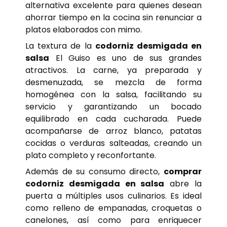
alternativa excelente para quienes desean
ahorrar tiempo en la cocina sin renunciar a
platos elaborados con mimo.
La textura de la
codorniz desmigada en
salsa
El Guiso es uno de sus grandes
atractivos. La carne, ya preparada y
desmenuzada, se mezcla de forma
homogénea con la salsa, facilitando su
servicio y garantizando un bocado
equilibrado en cada cucharada. Puede
acompañarse de arroz blanco, patatas
cocidas o verduras salteadas, creando un
plato completo y reconfortante.
Además de su consumo directo,
comprar
codorniz desmigada en salsa
abre la
puerta a múltiples usos culinarios. Es ideal
como relleno de empanadas, croquetas o
canelones, así como para enriquecer