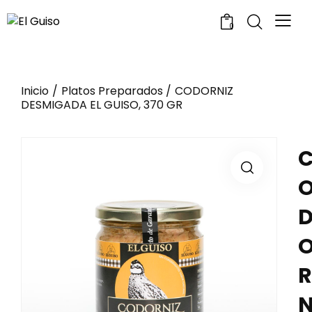
0
Inicio
Platos Preparados
CODORNIZ
DESMIGADA EL GUISO, 370 GR
R