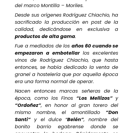
del marco Montilla – Moriles.
Desde sus orígenes Rodríguez Chiachio, ha
sacrificado la producción en post de la
calidad, dedicándose en exclusiva a
productos de alta gama
.
Fue a mediados de los
años 60 cuando se
empezaron a embotellar
los excelentes
vinos de Rodríguez Chiachio, que hasta
entonces, se había dedicado la venta de
granel a hostelería que por aquella época
era una forma normal de operar.
Nacen entonces marcas señeras de la
época, como los Finos
“Los Mellizos”
y
“Ordoñez”
, en honor al gran torero del
mismo nombre, el amontillado
“Don
Santi”
y el dulce “
Belén”
, nombre del
bonito barrio egabrense donde se