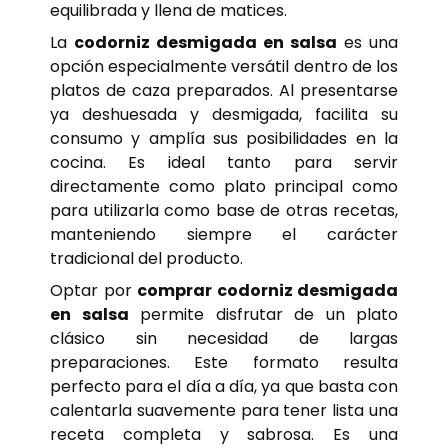
equilibrada y llena de matices.
La
codorniz desmigada en salsa
es una
opción especialmente versátil dentro de los
platos de caza preparados. Al presentarse
ya deshuesada y desmigada, facilita su
consumo y amplía sus posibilidades en la
cocina. Es ideal tanto para servir
directamente como plato principal como
para utilizarla como base de otras recetas,
manteniendo siempre el carácter
tradicional del producto.
Optar por
comprar codorniz desmigada
en salsa
permite disfrutar de un plato
clásico sin necesidad de largas
preparaciones. Este formato resulta
perfecto para el día a día, ya que basta con
calentarla suavemente para tener lista una
receta completa y sabrosa. Es una