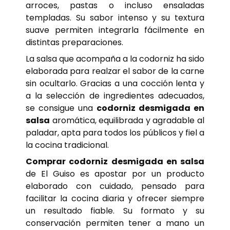
arroces, pastas o incluso ensaladas
templadas. Su sabor intenso y su textura
suave permiten integrarla fácilmente en
distintas preparaciones.
La salsa que acompaña a la codorniz ha sido
elaborada para realzar el sabor de la carne
sin ocultarlo. Gracias a una cocción lenta y
a la selección de ingredientes adecuados,
se consigue una
codorniz desmigada en
salsa
aromática, equilibrada y agradable al
paladar, apta para todos los públicos y fiel a
la cocina tradicional.
Comprar codorniz desmigada en salsa
de El Guiso es apostar por un producto
elaborado con cuidado, pensado para
facilitar la cocina diaria y ofrecer siempre
un resultado fiable. Su formato y su
conservación permiten tener a mano un