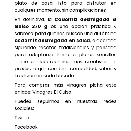
plato de caza listo para disfrutar en
cualquier momento, sin complicaciones.
En definitiva, la
Codorniz desmigada El
Guiso 370 g
es una opción práctica y
sabrosa para quienes buscan una auténtica
codorniz desmigada en salsa
, elaborada
siguiendo recetas tradicionales y pensada
para adaptarse tanto a platos sencillos
como a elaboraciones más creativas. Un
producto que combina comodidad, sabor y
tradición en cada bocado.
Para comprar más vinagres picha este
enlace:
Vinagres El Guiso
Puedes seguirnos en nuestras redes
sociales:
Twitter
Facebook