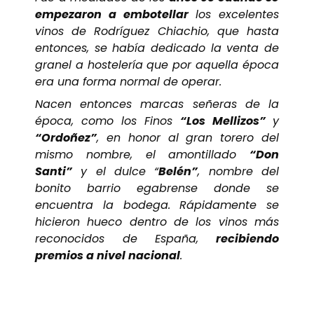
empezaron a embotellar
los excelentes
vinos de Rodríguez Chiachio, que hasta
entonces, se había dedicado la venta de
granel a hostelería que por aquella época
era una forma normal de operar.
Nacen entonces marcas señeras de la
época, como los Finos
“Los Mellizos”
y
“Ordoñez”
, en honor al gran torero del
mismo nombre, el amontillado
“Don
Santi”
y el dulce “
Belén”
, nombre del
bonito barrio egabrense donde se
encuentra la bodega. Rápidamente se
hicieron hueco dentro de los vinos más
reconocidos de España,
recibiendo
premios a nivel nacional
.