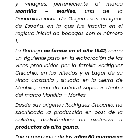
y vinagres, perteneciente al marco
Montilla – Moriles
, una de la
Denominaciones de Origen más antiguas
de España, en la que fue inscrita en el
registro inicial de bodegas con el número
1.
La Bodega
se funda en el año 1942
, como
un siguiente paso en la elaboración de los
vinos producidos por la familia Rodríguez
Chiachio, en los viñedos y el Lagar de su
Finca Castañía , situada en la Sierra de
Montilla, zona de calidad superior dentro
del marco Montilla – Moriles.
Desde sus orígenes Rodríguez Chiachio, ha
sacrificado la producción en post de la
calidad, dedicándose en exclusiva a
productos de alta gama
.
Fue a mediados de los
años 60 cuando se