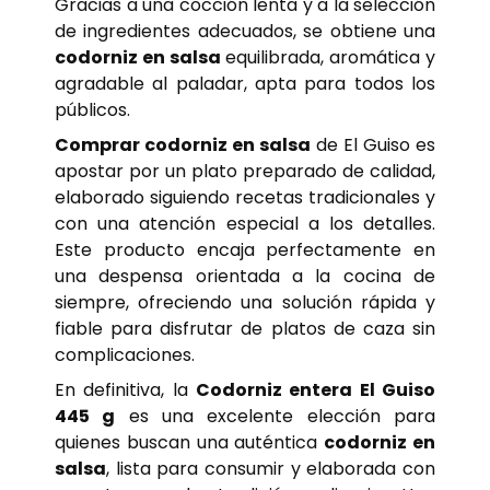
Gracias a una cocción lenta y a la selección
de ingredientes adecuados, se obtiene una
codorniz en salsa
equilibrada, aromática y
agradable al paladar, apta para todos los
públicos.
Comprar codorniz en salsa
de El Guiso es
apostar por un plato preparado de calidad,
elaborado siguiendo recetas tradicionales y
con una atención especial a los detalles.
Este producto encaja perfectamente en
una despensa orientada a la cocina de
siempre, ofreciendo una solución rápida y
fiable para disfrutar de platos de caza sin
complicaciones.
En definitiva, la
Codorniz entera El Guiso
445 g
es una excelente elección para
quienes buscan una auténtica
codorniz en
salsa
, lista para consumir y elaborada con