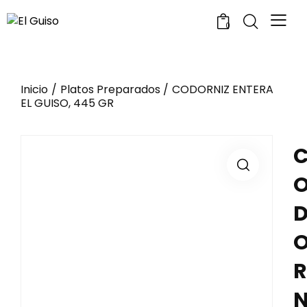
0
Inicio
Platos Preparados
CODORNIZ ENTERA
EL GUISO, 445 GR
R