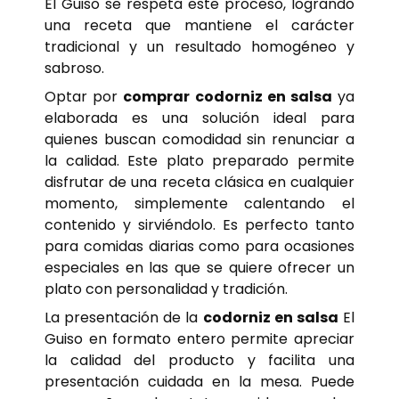
El Guiso se respeta este proceso, logrando
una receta que mantiene el carácter
tradicional y un resultado homogéneo y
sabroso.
Optar por
comprar codorniz en salsa
ya
elaborada es una solución ideal para
quienes buscan comodidad sin renunciar a
la calidad. Este plato preparado permite
disfrutar de una receta clásica en cualquier
momento, simplemente calentando el
contenido y sirviéndolo. Es perfecto tanto
para comidas diarias como para ocasiones
especiales en las que se quiere ofrecer un
plato con personalidad y tradición.
La presentación de la
codorniz en salsa
El
Guiso en formato entero permite apreciar
la calidad del producto y facilita una
presentación cuidada en la mesa. Puede