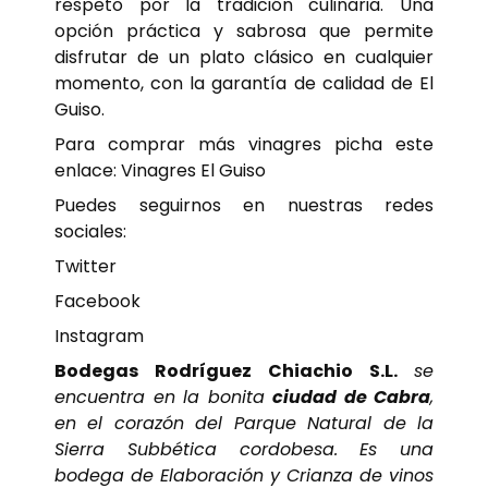
respeto por la tradición culinaria. Una
opción práctica y sabrosa que permite
disfrutar de un plato clásico en cualquier
momento, con la garantía de calidad de El
Guiso.
Para comprar más vinagres picha este
enlace:
Vinagres El Guiso
Puedes seguirnos en nuestras redes
sociales:
Twitter
Facebook
Instagram
Bodegas Rodríguez Chiachio S.L.
se
encuentra en la bonita
ciudad de Cabra
,
en el corazón del Parque Natural de la
Sierra Subbética cordobesa. Es una
bodega de Elaboración y Crianza de vinos