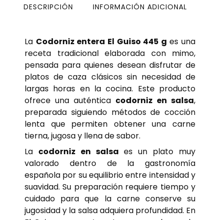
DESCRIPCIÓN
INFORMACIÓN ADICIONAL
La
Codorniz entera El Guiso 445 g
es una
receta tradicional elaborada con mimo,
pensada para quienes desean disfrutar de
platos de caza clásicos sin necesidad de
largas horas en la cocina. Este producto
ofrece una auténtica
codorniz en salsa
,
preparada siguiendo métodos de cocción
lenta que permiten obtener una carne
tierna, jugosa y llena de sabor.
La
codorniz en salsa
es un plato muy
valorado dentro de la gastronomía
española por su equilibrio entre intensidad y
suavidad. Su preparación requiere tiempo y
cuidado para que la carne conserve su
jugosidad y la salsa adquiera profundidad. En