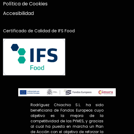
Política de Cookies
Accesibilidad
Certificado de Calidad de IFS Food
Rodríguez Chiachio S.L. ha sido
beneficiaria de Fondos Europeos cuyo
objetivo es la mejora de la
competitividad de las PYMES, y gracias
al cual ha puesto en marcha un Plan
de Acción con el objetivo de reforzar la