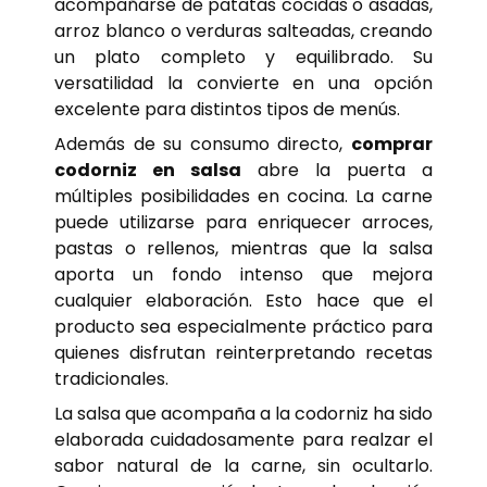
acompañarse de patatas cocidas o asadas,
arroz blanco o verduras salteadas, creando
un plato completo y equilibrado. Su
versatilidad la convierte en una opción
excelente para distintos tipos de menús.
Además de su consumo directo,
comprar
codorniz en salsa
abre la puerta a
múltiples posibilidades en cocina. La carne
puede utilizarse para enriquecer arroces,
pastas o rellenos, mientras que la salsa
aporta un fondo intenso que mejora
cualquier elaboración. Esto hace que el
producto sea especialmente práctico para
quienes disfrutan reinterpretando recetas
tradicionales.
La salsa que acompaña a la codorniz ha sido
elaborada cuidadosamente para realzar el
sabor natural de la carne, sin ocultarlo.