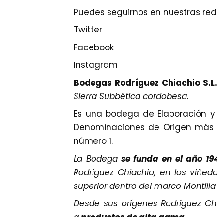
Puedes seguirnos en nuestras rede
Twitter
Facebook
Instagram
Bodegas Rodríguez Chiachio S.L
Sierra Subbética cordobesa.
Es una bodega de Elaboración y 
Denominaciones de Origen más an
número 1.
La Bodega
se funda en el año 19
Rodríguez Chiachio, en los viñedo
superior dentro del marco Montilla 
Desde sus orígenes Rodríguez Chi