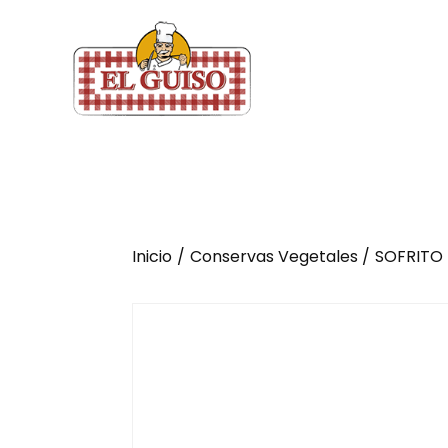
Inicio
Conservas Vegetales
SOFRITO 