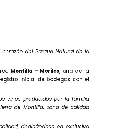
l corazón del Parque Natural de la
arco
Montilla – Moriles
, una de la
gistro inicial de bodegas con el
s vinos producidos por la familia
ierra de Montilla, zona de calidad
calidad, dedicándose en exclusiva