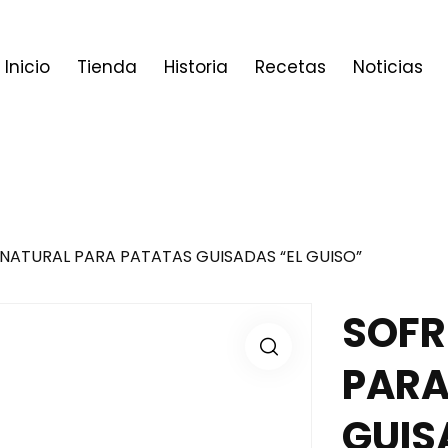
Inicio
Tienda
Historia
Recetas
Noticias
NATURAL PARA PATATAS GUISADAS “EL GUISO”
SOFR
PARA
GUIS