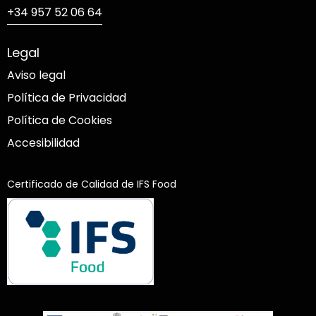
+34 957 52 06 64
Legal
Aviso legal
Política de Privacidad
Política de Cookies
Accesibilidad
Certificado de Calidad de IFS Food