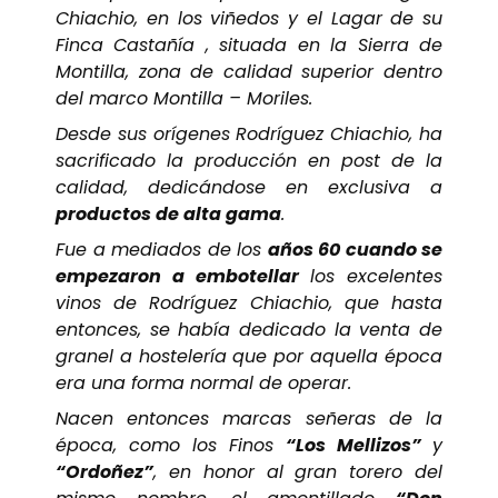
Chiachio, en los viñedos y el Lagar de su
Finca Castañía , situada en la Sierra de
Montilla, zona de calidad superior dentro
del marco Montilla – Moriles.
Desde sus orígenes Rodríguez Chiachio, ha
sacrificado la producción en post de la
calidad, dedicándose en exclusiva a
productos de alta gama
.
Fue a mediados de los
años 60 cuando se
empezaron a embotellar
los excelentes
vinos de Rodríguez Chiachio, que hasta
entonces, se había dedicado la venta de
granel a hostelería que por aquella época
era una forma normal de operar.
Nacen entonces marcas señeras de la
época, como los Finos
“Los Mellizos”
y
“Ordoñez”
, en honor al gran torero del