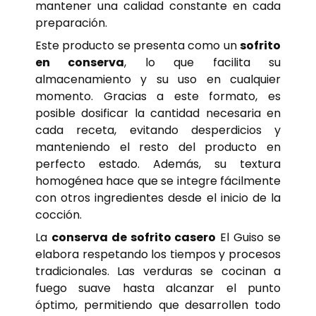
mantener una calidad constante en cada
preparación.
Este producto se presenta como un
sofrito
en conserva
, lo que facilita su
almacenamiento y su uso en cualquier
momento. Gracias a este formato, es
posible dosificar la cantidad necesaria en
cada receta, evitando desperdicios y
manteniendo el resto del producto en
perfecto estado. Además, su textura
homogénea hace que se integre fácilmente
con otros ingredientes desde el inicio de la
cocción.
La
conserva de sofrito casero
El Guiso se
elabora respetando los tiempos y procesos
tradicionales. Las verduras se cocinan a
fuego suave hasta alcanzar el punto
óptimo, permitiendo que desarrollen todo