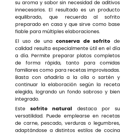
su aroma y sabor sin necesidad de aditivos
innecesarios. El resultado es un producto
equilibrado, que recuerda al sofrito
preparado en casa y que sirve como base
fiable para múltiples elaboraciones.
El uso de una
conserva de sofrito
de
calidad resulta especialmente útil en el día
a día. Permite preparar platos completos
de forma rápida, tanto para comidas
familiares como para recetas improvisadas.
Basta con añadirla a la olla o sartén y
continuar la elaboración según la receta
elegida, logrando un fondo sabroso y bien
integrado.
Este
sofrito natural
destaca por su
versatilidad. Puede emplearse en recetas
de carne, pescado, verduras o legumbres,
adaptándose a distintos estilos de cocina