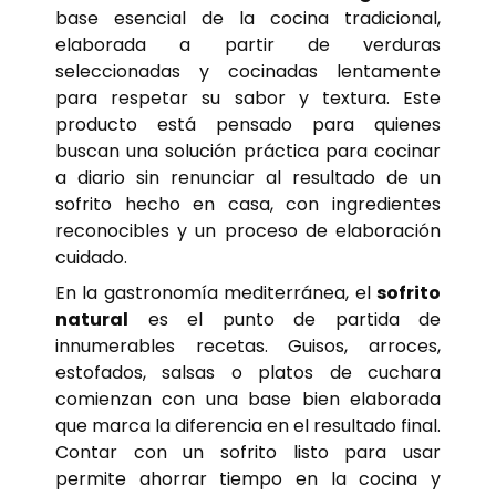
base esencial de la cocina tradicional,
elaborada a partir de verduras
seleccionadas y cocinadas lentamente
para respetar su sabor y textura. Este
producto está pensado para quienes
buscan una solución práctica para cocinar
a diario sin renunciar al resultado de un
sofrito hecho en casa, con ingredientes
reconocibles y un proceso de elaboración
cuidado.
En la gastronomía mediterránea, el
sofrito
natural
es el punto de partida de
innumerables recetas. Guisos, arroces,
estofados, salsas o platos de cuchara
comienzan con una base bien elaborada
que marca la diferencia en el resultado final.
Contar con un sofrito listo para usar
permite ahorrar tiempo en la cocina y