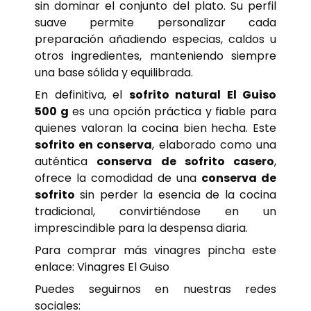
sin dominar el conjunto del plato. Su perfil
suave permite personalizar cada
preparación añadiendo especias, caldos u
otros ingredientes, manteniendo siempre
una base sólida y equilibrada.
En definitiva, el
sofrito natural El Guiso
500 g
es una opción práctica y fiable para
quienes valoran la cocina bien hecha. Este
sofrito en conserva
, elaborado como una
auténtica
conserva de sofrito casero
,
ofrece la comodidad de una
conserva de
sofrito
sin perder la esencia de la cocina
tradicional, convirtiéndose en un
imprescindible para la despensa diaria.
Para comprar más vinagres pincha este
enlace:
Vinagres El Guiso
Puedes seguirnos en nuestras redes
sociales: