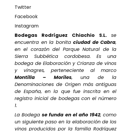
Twitter
Facebook
Instagram
Bodegas Rodríguez Chiachio S.L.
se
encuentra en la bonita
ciudad de Cabra
,
en el corazón del Parque Natural de la
Sierra Subbética cordobesa. Es una
bodega de Elaboración y Crianza de vinos
y vinagres, perteneciente al marco
Montilla – Moriles
, una de la
Denominaciones de Origen más antiguas
de España, en la que fue inscrita en el
registro inicial de bodegas con el número
1.
La Bodega
se funda en el año 1942
, como
un siguiente paso en la elaboración de los
vinos producidos por la familia Rodríguez