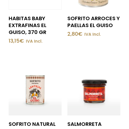
HABITAS BABY
SOFRITO ARROCES Y
EXTRAFINAS EL
PAELLAS EL GUISO
GUISO, 370 GR
2,80
€
IVA Incl.
13,15
€
IVA Incl.
SOFRITO NATURAL
SALMORRETA