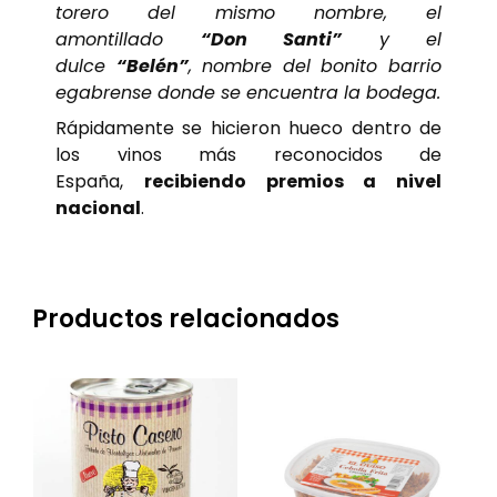
torero del mismo nombre, el
amontillado
“Don Santi”
y el
dulce
“Belén”
, nombre del bonito barrio
egabrense donde se encuentra la bodega.
Rápidamente se hicieron hueco dentro de
los vinos más reconocidos de
España,
recibiendo premios a nivel
nacional
.
Productos relacionados