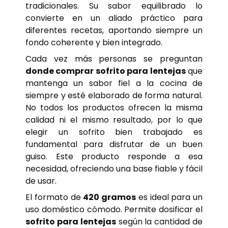
tradicionales. Su sabor equilibrado lo
convierte en un aliado práctico para
diferentes recetas, aportando siempre un
fondo coherente y bien integrado.
Cada vez más personas se preguntan
donde comprar sofrito para lentejas
que
mantenga un sabor fiel a la cocina de
siempre y esté elaborado de forma natural.
No todos los productos ofrecen la misma
calidad ni el mismo resultado, por lo que
elegir un sofrito bien trabajado es
fundamental para disfrutar de un buen
guiso. Este producto responde a esa
necesidad, ofreciendo una base fiable y fácil
de usar.
El formato de
420 gramos
es ideal para un
uso doméstico cómodo. Permite dosificar el
sofrito para lentejas
según la cantidad de