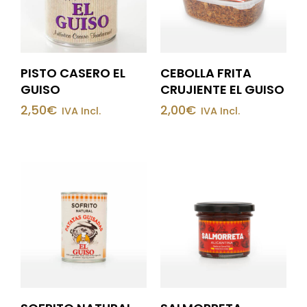
PISTO CASERO EL
CEBOLLA FRITA
GUISO
CRUJIENTE EL GUISO
2,50
€
2,00
€
IVA Incl.
IVA Incl.