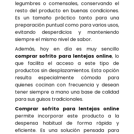
legumbres o comensales, conservando el
resto del producto en buenas condiciones.
Es un tamaño práctico tanto para una
preparación puntual como para varios usos,
evitando desperdicios y manteniendo
siempre el mismo nivel de sabor.
Además, hoy en día es muy sencillo
comprar sofrito para lentejas online
, lo
que facilita el acceso a este tipo de
productos sin desplazamientos. Esta opción
resulta especialmente cómoda para
quienes cocinan con frecuencia y desean
tener siempre a mano una base de calidad
para sus guisos tradicionales.
Comprar sofrito para lentejas online
permite incorporar este producto a la
despensa habitual de forma rápida y
eficiente. Es una solución pensada para