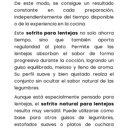
De este modo, se consigue un resultado
constante en cada preparación,
independientemente del tiempo disponible
o de la experiencia en la cocina.
Este
sofrito para lentejas
no solo ahorra
tiempo, sino que también aporta
regularidad al plato. Permite que las
lentejas absorban el sabor de forma
progresiva durante la cocción, logrando un
guiso equilibrado, meloso y lleno de aroma.
Su perfil suave y bien ajustado realza el
conjunto sin ocultar el sabor natural de las
legumbres.
Aunque está especialmente pensado para
lentejas, el
sofrito natural para lentejas
resulta muy versátil. Puede utilizarse como
base para otros guisos de legumbres,
estofados suaves o platos de cuchara