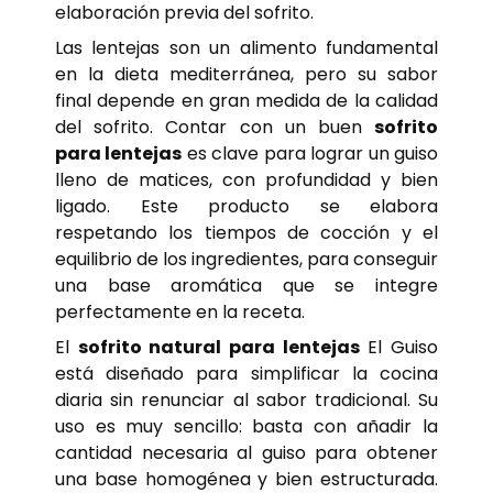
elaboración previa del sofrito.
Las lentejas son un alimento fundamental
en la dieta mediterránea, pero su sabor
final depende en gran medida de la calidad
del sofrito. Contar con un buen
sofrito
para lentejas
es clave para lograr un guiso
lleno de matices, con profundidad y bien
ligado. Este producto se elabora
respetando los tiempos de cocción y el
equilibrio de los ingredientes, para conseguir
una base aromática que se integre
perfectamente en la receta.
El
sofrito natural para lentejas
El Guiso
está diseñado para simplificar la cocina
diaria sin renunciar al sabor tradicional. Su
uso es muy sencillo: basta con añadir la
cantidad necesaria al guiso para obtener
una base homogénea y bien estructurada.