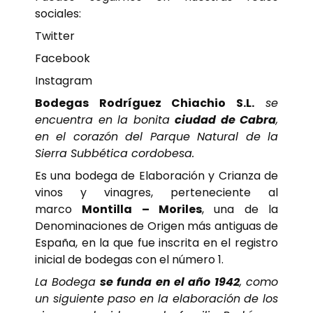
sociales:
Twitter
Facebook
Instagram
Bodegas Rodríguez Chiachio S.L.
se
encuentra en la bonita
ciudad de Cabra
,
en el corazón del Parque Natural de la
Sierra Subbética cordobesa.
Es una bodega de Elaboración y Crianza de
vinos y vinagres, perteneciente al
marco
Montilla – Moriles
, una de la
Denominaciones de Origen más antiguas de
España, en la que fue inscrita en el registro
inicial de bodegas con el número 1.
La Bodega
se funda en el año 1942
, como
un siguiente paso en la elaboración de los