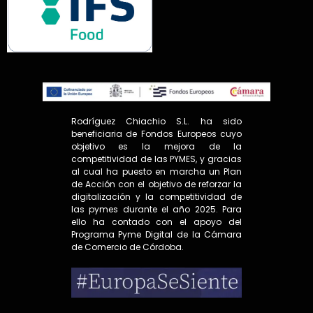
Rodríguez Chiachio S.L. ha sido
beneficiaria de Fondos Europeos cuyo
objetivo es la mejora de la
competitividad de las PYMES, y gracias
al cual ha puesto en marcha un Plan
de Acción con el objetivo de reforzar la
digitalización y la competitividad de
las pymes durante el año 2025. Para
ello ha contado con el apoyo del
Programa Pyme Digital de la Cámara
de Comercio de Córdoba.