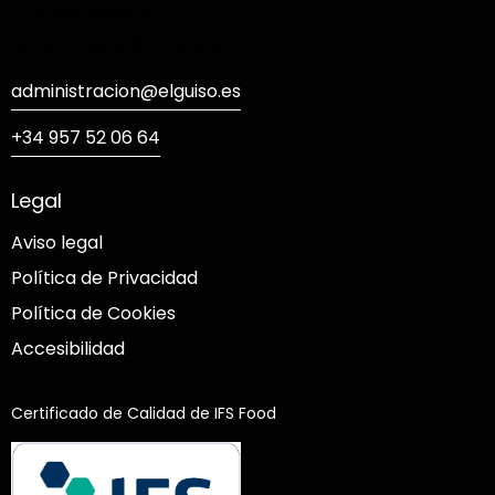
Avenida Belén, 2
14940 CABRA (Córdoba)
administracion@elguiso.es
+34 957 52 06 64
Legal
Aviso legal
Política de Privacidad
Política de Cookies
Accesibilidad
Certificado de Calidad de IFS Food