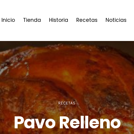
Inicio
Tienda
Historia
Recetas
Noticias
RECETAS
Pavo Relleno