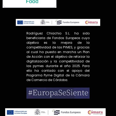
Rodríguez Chiachio S.L. ha sido
beneficiaria de Fondos Europeos cuyo
objetivo es la mejora de la
competitividad de las PYMES, y gracias
al cual ha puesto en marcha un Plan
de Acción con el objetivo de reforzar la
digitalización y la competitividad de
las pymes durante el año 2025. Para
ello ha contado con el apoyo del
Programa Pyme Digital de la Cámara
de Comercio de Córdoba.