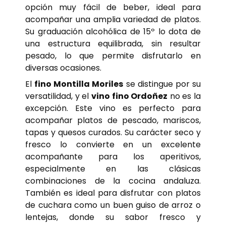
opción muy fácil de beber, ideal para
acompañar una amplia variedad de platos.
Su graduación alcohólica de 15º lo dota de
una estructura equilibrada, sin resultar
pesado, lo que permite disfrutarlo en
diversas ocasiones.
El
fino Montilla Moriles
se distingue por su
versatilidad, y el
vino fino Ordoñez
no es la
excepción. Este vino es perfecto para
acompañar platos de pescado, mariscos,
tapas y quesos curados. Su carácter seco y
fresco lo convierte en un excelente
acompañante para los aperitivos,
especialmente en las clásicas
combinaciones de la cocina andaluza.
También es ideal para disfrutar con platos
de cuchara como un buen guiso de arroz o
lentejas, donde su sabor fresco y