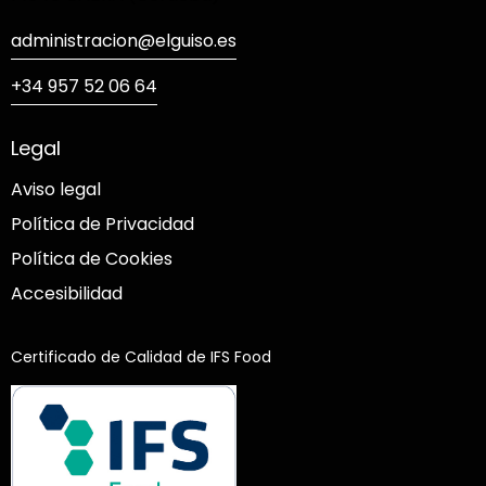
administracion@elguiso.es
+34 957 52 06 64
Legal
Aviso legal
Política de Privacidad
Política de Cookies
Accesibilidad
Certificado de Calidad de IFS Food