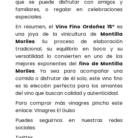
que se puede disfrutar con amigos y
familiares, o regalar en celebraciones
especiales.
En resumen, el
Vino Fino Ordoñez 15º
es
una joya de la vinicultura de
Montilla
Moriles
. Su proceso de elaboración
tradicional, su equilibrio en boca y su
versatilidad lo convierten en uno de los
mejores exponentes del
fino de Montilla
Moriles
. Ya sea para acompañar una
comida o disfrutar de él solo, este vino fino
es la elección perfecta para los amantes
del vino que buscan calidad y autenticidad.
Para comprar más vinagres pincha este
enlace:
Vinagres El Guiso
Puedes seguirnos en nuestras redes
sociales:
Twitter