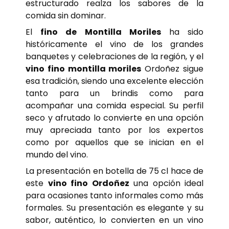
estructurado realza los sabores de la
comida sin dominar.
El
fino de Montilla Moriles
ha sido
históricamente el vino de los grandes
banquetes y celebraciones de la región, y el
vino fino montilla moriles
Ordoñez sigue
esa tradición, siendo una excelente elección
tanto para un brindis como para
acompañar una comida especial. Su perfil
seco y afrutado lo convierte en una opción
muy apreciada tanto por los expertos
como por aquellos que se inician en el
mundo del vino.
La presentación en botella de 75 cl hace de
este
vino fino Ordoñez
una opción ideal
para ocasiones tanto informales como más
formales. Su presentación es elegante y su
sabor, auténtico, lo convierten en un vino