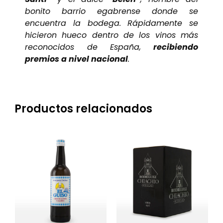
bonito barrio egabrense donde se
encuentra la bodega. Rápidamente se
hicieron hueco dentro de los vinos más
reconocidos de España,
recibiendo
premios a nivel nacional
.
Productos relacionados