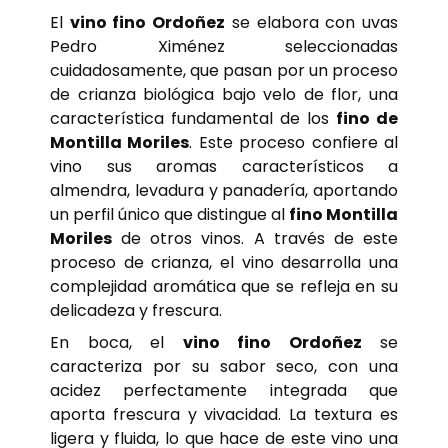
El
vino fino Ordoñez
se elabora con uvas
Pedro Ximénez seleccionadas
cuidadosamente, que pasan por un proceso
de crianza biológica bajo velo de flor, una
característica fundamental de los
fino de
Montilla Moriles
. Este proceso confiere al
vino sus aromas característicos a
almendra, levadura y panadería, aportando
un perfil único que distingue al
fino Montilla
Moriles
de otros vinos. A través de este
proceso de crianza, el vino desarrolla una
complejidad aromática que se refleja en su
delicadeza y frescura.
En boca, el
vino fino Ordoñez
se
caracteriza por su sabor seco, con una
acidez perfectamente integrada que
aporta frescura y vivacidad. La textura es
ligera y fluida, lo que hace de este vino una