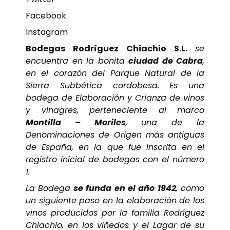
Facebook
Instagram
Bodegas Rodríguez Chiachio S.L.
se
encuentra en la bonita
ciudad de Cabra
,
en el corazón del Parque Natural de la
Sierra Subbética cordobesa. Es una
bodega de Elaboración y Crianza de vinos
y vinagres, perteneciente al marco
Montilla – Moriles
, una de la
Denominaciones de Origen más antiguas
de España, en la que fue inscrita en el
registro inicial de bodegas con el número
1.
La Bodega
se funda en el año 1942
, como
un siguiente paso en la elaboración de los
vinos producidos por la familia Rodríguez
Chiachio, en los viñedos y el Lagar de su