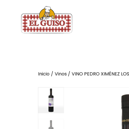
Inicio
Vinos
VINO PEDRO XIMÉNEZ LOS 