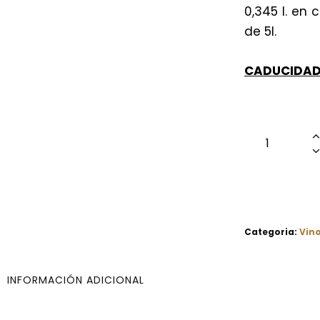
0,345 l. en 
de 5l.
CADUCIDAD
Categoria:
Vin
INFORMACIÓN ADICIONAL