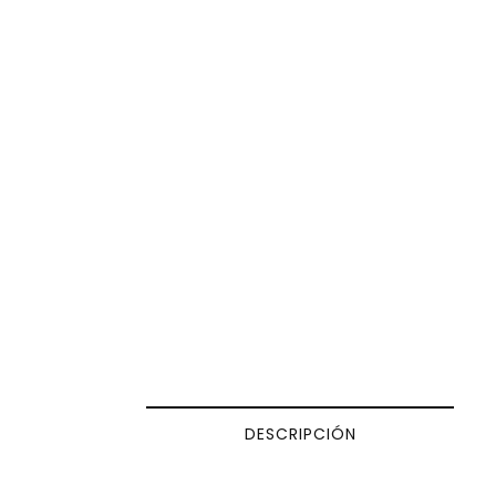
DESCRIPCIÓN