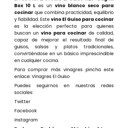
Box 10 L
es un
vino blanco seco para
cocinar
que combina practicidad, equilibrio
y fiabilidad. Este
vino El Guiso para cocinar
es la elección perfecta para quienes
buscan un
vino para cocinar
de calidad,
capaz de mejorar el resultado final de
guisos, salsas y platos tradicionales,
convirtiéndose en un básico imprescindible
en cualquier cocina.
Para comprar más vinagres pincha este
enlace:
Vinagres El Guiso
Puedes seguirnos en nuestras redes
sociales:
Twitter
Facebook
Instagram