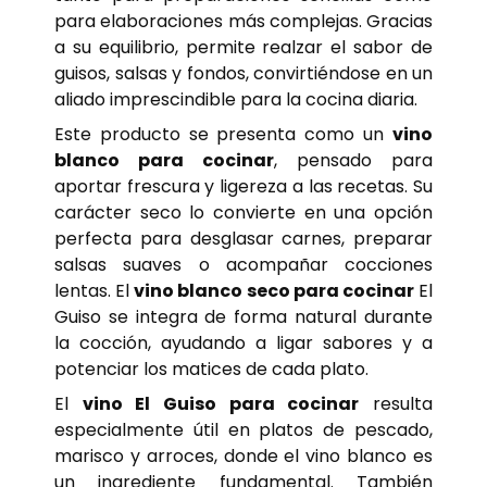
para elaboraciones más complejas. Gracias
a su equilibrio, permite realzar el sabor de
guisos, salsas y fondos, convirtiéndose en un
aliado imprescindible para la cocina diaria.
Este producto se presenta como un
vino
blanco para cocinar
, pensado para
aportar frescura y ligereza a las recetas. Su
carácter seco lo convierte en una opción
perfecta para desglasar carnes, preparar
salsas suaves o acompañar cocciones
lentas. El
vino blanco seco para cocinar
El
Guiso se integra de forma natural durante
la cocción, ayudando a ligar sabores y a
potenciar los matices de cada plato.
El
vino El Guiso para cocinar
resulta
especialmente útil en platos de pescado,
marisco y arroces, donde el vino blanco es
un ingrediente fundamental. También