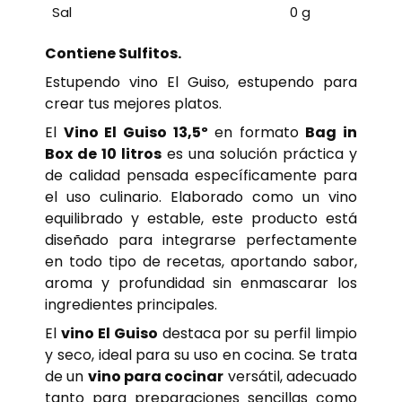
Sal
0 g
Contiene Sulfitos.
Estupendo vino El Guiso, estupendo para
crear tus mejores platos.
El
Vino El Guiso 13,5º
en formato
Bag in
Box de 10 litros
es una solución práctica y
de calidad pensada específicamente para
el uso culinario. Elaborado como un vino
equilibrado y estable, este producto está
diseñado para integrarse perfectamente
en todo tipo de recetas, aportando sabor,
aroma y profundidad sin enmascarar los
ingredientes principales.
El
vino El Guiso
destaca por su perfil limpio
y seco, ideal para su uso en cocina. Se trata
de un
vino para cocinar
versátil, adecuado
tanto para preparaciones sencillas como