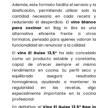
Además, este formato facilita el servicio y la
dosificación, permitiendo utilizar solo la
cantidad necesaria en cada receta y
reduciendo el desperdicio. El
vino blanco
para cocinar
en Bag in Box es una
alternativa eficiente frente a otros
formatos, pensada para quienes valoran la
funcionalidad sin renunciar a la calidad.
El
vino El Guiso 13,5º
ha sido concebido
como un producto estable y constante,
capaz de ofrecer siempre el mismo
rendimiento en cocina. Su perfil seco y
equilibrado asegura resultados
homogéneos, ayudando a mantener la
regularidad en las recetas, algo
especialmente importante en la cocina
profesional.
En definitiva, el
Vino El Guiso 13,5º Bag in