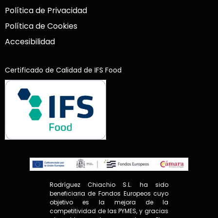
Política de Privacidad
Política de Cookies
Accesibilidad
Certificado de Calidad de IFS Food
Rodríguez Chiachio S.L. ha sido
beneficiaria de Fondos Europeos cuyo
objetivo es la mejora de la
competitividad de las PYMES, y gracias