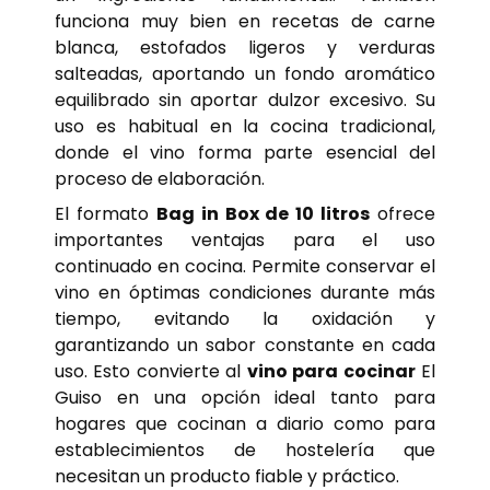
funciona muy bien en recetas de carne
blanca, estofados ligeros y verduras
salteadas, aportando un fondo aromático
equilibrado sin aportar dulzor excesivo. Su
uso es habitual en la cocina tradicional,
donde el vino forma parte esencial del
proceso de elaboración.
El formato
Bag in Box de 10 litros
ofrece
importantes ventajas para el uso
continuado en cocina. Permite conservar el
vino en óptimas condiciones durante más
tiempo, evitando la oxidación y
garantizando un sabor constante en cada
uso. Esto convierte al
vino para cocinar
El
Guiso en una opción ideal tanto para
hogares que cocinan a diario como para
establecimientos de hostelería que
necesitan un producto fiable y práctico.