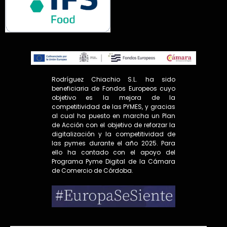
Rodríguez Chiachio S.L. ha sido
beneficiaria de Fondos Europeos cuyo
objetivo es la mejora de la
competitividad de las PYMES, y gracias
al cual ha puesto en marcha un Plan
de Acción con el objetivo de reforzar la
digitalización y la competitividad de
las pymes durante el año 2025. Para
ello ha contado con el apoyo del
Programa Pyme Digital de la Cámara
de Comercio de Córdoba.