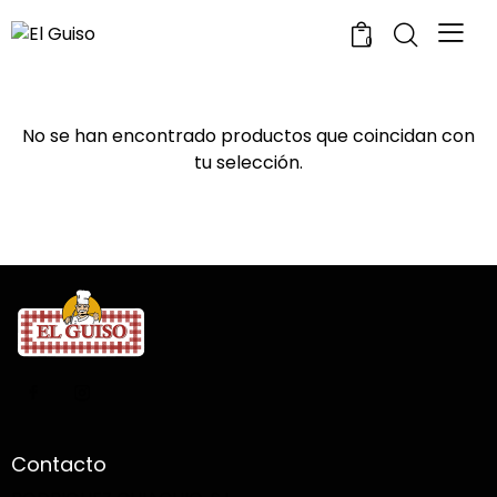
0
No se han encontrado productos que coincidan con
tu selección.
Contacto