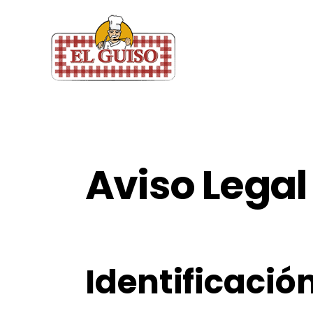
Aviso Legal
Identificació