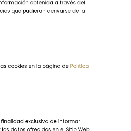
a información obtenida a través del
uicios que pudieran derivarse de la
 las cookies en la página de
Política
 finalidad exclusiva de informar
los datos ofrecidos en el Sitio Web.