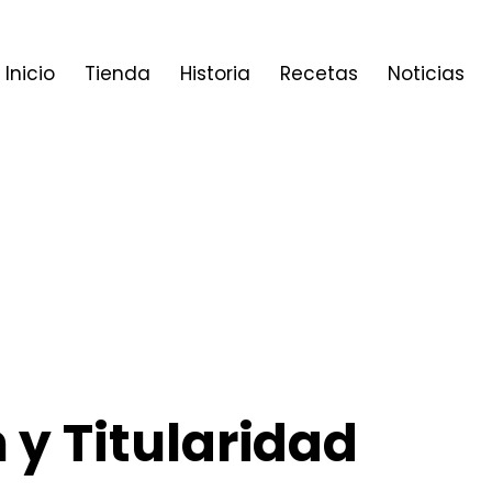
Inicio
Tienda
Historia
Recetas
Noticias
n y Titularidad