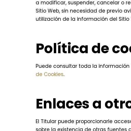
a modificar, suspender, cancelar o res
Sitio Web, sin necesidad de previo avi
utilización de la información del Sitio
Política de c
Puede consultar toda la información 
de Cookies
.
Enlaces a otr
El Titular puede proporcionarle acces
sobre la existencia de otras fuentes 