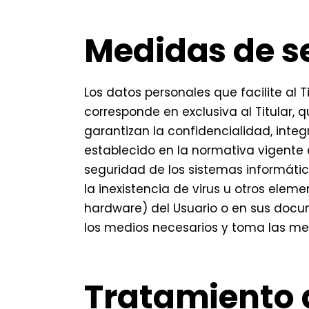
Medidas de s
Los datos personales que facilite al
corresponde en exclusiva al Titular,
garantizan la confidencialidad, inte
establecido en la normativa vigente
seguridad de los sistemas informático
la inexistencia de virus u otros ele
hardware) del Usuario o en sus docu
los medios necesarios y toma las me
Tratamiento 