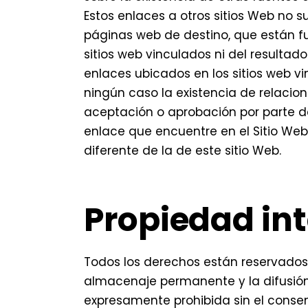
Estos enlaces a otros sitios Web no
páginas web de destino, que están fuer
sitios web vinculados ni del resultado
enlaces ubicados en los sitios web vi
ningún caso la existencia de relaciones
aceptación o aprobación por parte del
enlace que encuentre en el Sitio Web 
diferente de la de este sitio Web.
Propiedad int
Todos los derechos están reservados.
almacenaje permanente y la difusión
expresamente prohibida sin el consent