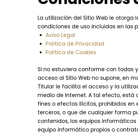
La utilización del Sitio Web le otorg
condiciones de uso incluidas en las 
Aviso Legal
Política de Privacidad
Política de Cookies
Si no estuviera conforme con todas y 
acceso al Sitio Web no supone, en modo
Titular le facilita el acceso y la uti
medio de Internet. A tal efecto, está
fines o efectos ilícitos, prohibidos en
terceros, o que de cualquier forma pue
contenidos, los equipos informático
equipo informático propios o contratad