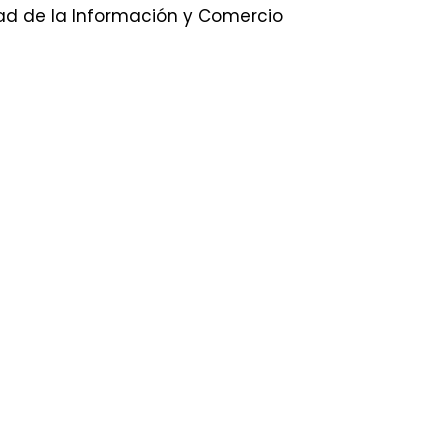
edad de la Información y Comercio