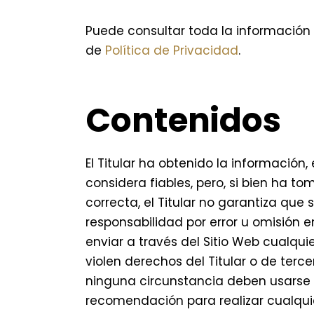
Puede consultar toda la información 
de
Política de Privacidad
.
Contenidos
El Titular ha obtenido la información
considera fiables, pero, si bien ha 
correcta, el Titular no garantiza que
responsabilidad por error u omisión e
enviar a través del Sitio Web cualquie
violen derechos del Titular o de terc
ninguna circunstancia deben usarse n
recomendación para realizar cualquier