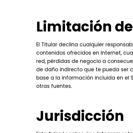
Limitación d
El Titular declina cualquier responsa
contenidos ofrecidos en Internet, cua
red, pérdidas de negocio a consecuen
de daño indirecto que te pueda ser c
base a la información incluida en el 
otras fuentes.
Jurisdicción